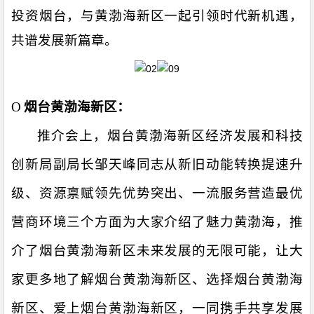
投资烟台，与黄渤海新区一起引领时代新机遇，
共谱发展新篇章。
O
烟台黄渤海新区：
推介会上，烟台黄渤海新区经济发展和
科技
创新局副局长邹天峰
同志从新旧动能转换提速升
级、资源禀赋领先优势突出、一流服务营造最优
营商环境三个方面为大家介绍了魅力黄渤海，推
介了烟台黄渤海新区未来发展的无限可能，让大
家更多地了解烟台黄渤海新区、选择烟台黄渤海
新区、爱上烟台黄渤海新区，一同携手共享发展