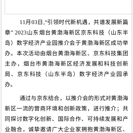
1
1
月
03
日,“引领时代新机遇，共谱发展新篇
章” 2023
山东
烟台黄渤海新区京东科技（山东半
岛）数字经济产业园推介
会于黄渤海新区成功举
办
。本次活动由烟台黄渤海新区、京东科技集团
主办，烟台市黄渤海新区经济发展和科技创新
局、京东科技（山东半岛）数字经济产业园承
办。
通过与京东结合，以推介会的形式对
黄渤海
新区一流的营商环境和创新政策，进行推介；共
同探讨数字化创新、国际合作、可持续发展和产
业融合，诚挚邀请广大企业家拥抱黄渤海新区、