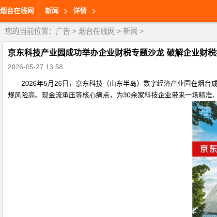
烟台在线网
新闻
详情
您的当前位置：
广告
>
烟台在线网
>
新闻
>
京东科技产业园成功举办企业财税专题沙龙 破解企业财税
2026-05-27 13:58
2026年5月26日，京东科技（山东半岛）数字经济产业园在
规风险高、现金流承压等核心痛点，为30余家科技企业带来一场精准