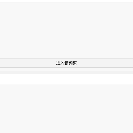
进入该频道