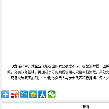
沙龙活动中，就企业现场提出的发票额度不足、提额流程慢、回
一致，夯实账务基础，再通过良好的纳税信用与规范申报流程，高效
现场交流氛围热烈，企业财务负责人与参会代表积极提问、深入
新闻