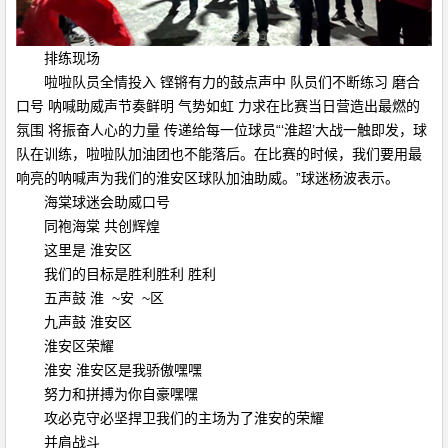
排练现场
啦啦队员全情投入 铿锵有力的鼓点声中 队员们不断练习 磨合
口号 呐喊助威声节奏鲜明 气势如虹 力求在比赛当日营造出最燃的
氛围 将振奋人心的力量 传递给每一位球员“‘淮超’大战一触即发，球
队在训练，啦啦队加油团也不能落后。在比赛的时候，我们要用最
响亮的呐喊声为我们的淮安区球队加油助威。”球迷杨波表示。
海棠球迷会助威口号
同袍海棠 共创辉煌
这里是 淮安区
我们的目标是胜利胜利 胜利
五声鼓 淮 ~安 ~区
九声鼓 淮安区
淮安区荣耀
淮安 淮安区是我骄傲嘿嘿
努力和拼搏为你自豪嘿嘿
攻必克守必坚捍卫我们的主场为了淮安的荣耀
并肩战斗