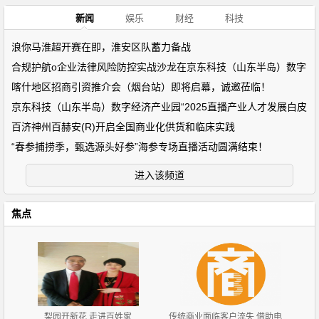
新闻
娱乐
财经
科技
浪你马淮超开赛在即，淮安区队蓄力备战
合规护航o企业法律风险防控实战沙龙在京东科技（山东半岛）数字
喀什地区招商引资推介会（烟台站）即将启幕，诚邀莅临！
京东科技（山东半岛）数字经济产业园“2025直播产业人才发展白皮
百济神州百赫安(R)开启全国商业化供货和临床实践
“春参捕捞季，甄选源头好参”海参专场直播活动圆满结束！
进入该频道
焦点
梨园开新花 走进百姓家
传统商业面临客户流失 借助电商系统进行产业升级