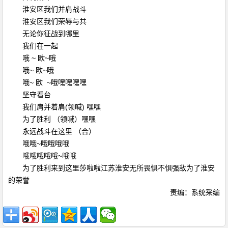
淮安区我们并肩战斗
淮安区我们荣辱与共
无论你征战到哪里
我们在一起
哦 ~ 欧~哦
哦~ 欧~哦
哦~ 欧 ~哦嘿嘿嘿嘿
坚守看台
我们肩并着肩(领喊) 嘿嘿
为了胜利 （领喊）嘿嘿
永远战斗在这里 （合）
哦哦~哦哦哦哦
哦哦哦哦哦~哦哦
为了胜利来到这里莎啦啦江苏淮安无所畏惧不惧强敌为了淮安
的荣誉
责编：系统采编