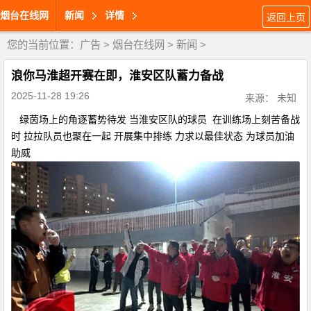
烟台在线网
新闻
详情
返回上页
您的当前位置：
广告
>
烟台在线网
>
新闻
>
浪你马淮超开赛在即，淮安区队蓄力备战
2025-11-28 19:26
来源： 未知
绿茵场上的角逐蓄势待发 当淮安区队的球员 在训练场上刻苦备战
时 拉拉队员也聚在一起 开展集中排练 力求以最佳状态 为球员加油
助威